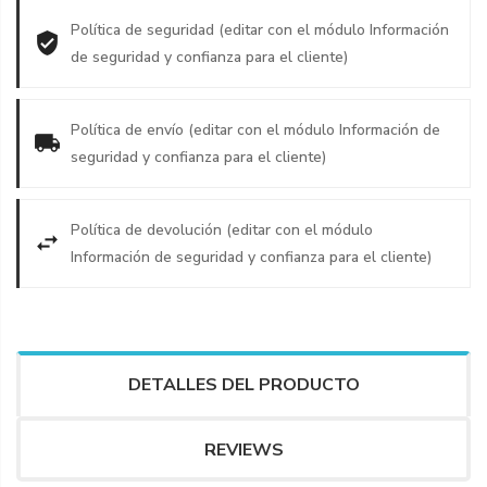
Política de seguridad (editar con el módulo Información
de seguridad y confianza para el cliente)
Política de envío (editar con el módulo Información de
seguridad y confianza para el cliente)
Política de devolución (editar con el módulo
Información de seguridad y confianza para el cliente)
DETALLES DEL PRODUCTO
REVIEWS