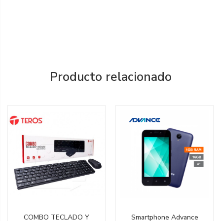
Producto relacionado
COMBO TECLADO Y
Smartphone Advance