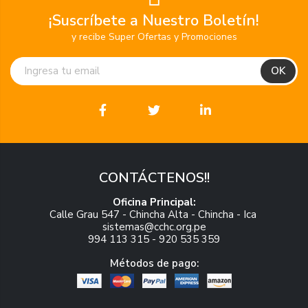
¡Suscríbete a Nuestro Boletín!
y recibe Super Ofertas y Promociones
CONTÁCTENOS!!
Oficina Principal:
Calle Grau 547 - Chincha Alta - Chincha - Ica
sistemas@cchc.org.pe
994 113 315 - 920 535 359
Métodos de pago: