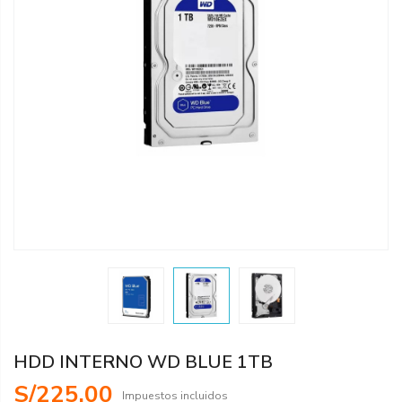
HDD INTERNO WD BLUE 1TB
S/225.00
Impuestos incluidos