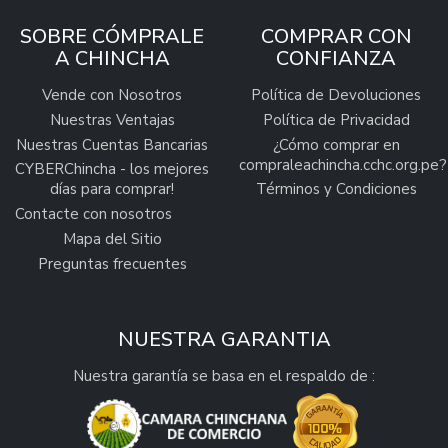
SOBRE CÓMPRALE
COMPRAR CON
A CHINCHA
CONFIANZA
Vende con Nosotros
Política de Devoluciones
Nuestras Ventajas
Política de Privacidad
Nuestras Cuentas Bancarias
¿Cómo comprar en
compraleachincha.cchc.org.pe?
CYBERChincha - los mejores
días para comprar!
Términos y Condiciones
Contacte con nosotros
Mapa del Sitio
Preguntas frecuentes
NUESTRA GARANTIA
Nuestra garantía se basa en el respaldo de :